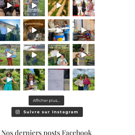
Afficher plus...
Suivre sur Instagram
Nos derniers posts Facebook