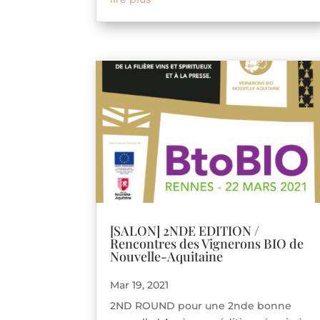
[SALON] 2NDE EDITION /
Rencontres des Vignerons BIO de
Nouvelle-Aquitaine
Mar 19, 2021
2ND ROUND pour une 2nde bonne