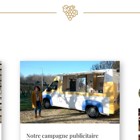
Notre campagne publicitaire