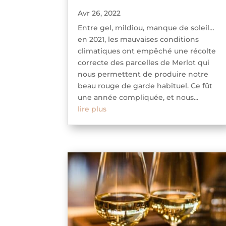
Avr 26, 2022
Entre gel, mildiou, manque de soleil…
en 2021, les mauvaises conditions
climatiques ont empêché une récolte
correcte des parcelles de Merlot qui
nous permettent de produire notre
beau rouge de garde habituel. Ce fût
une année compliquée, et nous...
lire plus