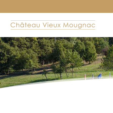
LIVRAISON OFFERTE