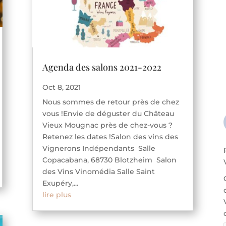
Agenda des salons 2021-2022
Oct 8, 2021
Nous sommes de retour près de chez
vous !Envie de déguster du Château
Vieux Mougnac près de chez-vous ?
Retenez les dates !Salon des vins des
Vignerons Indépendants Salle
Copacabana, 68730 Blotzheim Salon
des Vins Vinomédia Salle Saint
Exupéry,...
lire plus