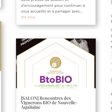
d’encouragement pour continuer à
vous accueillir et à partager avec...
lire plus
[SALON] Rencontres des
Vignerons BIO de Nouvelle-
Aquitaine