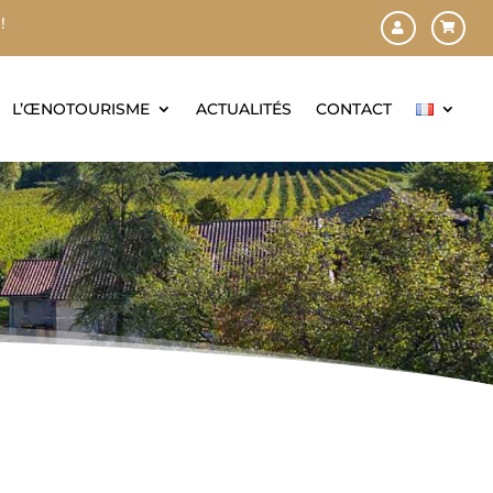
!
L’ŒNOTOURISME
ACTUALITÉS
CONTACT