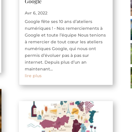
Google
Avr 6, 2022
Google fête ses 10 ans d’ateliers
numériques ! • Nos remerciements à
Google et toute l’équipe Nous tenions
à remercier de tout cœur les ateliers
numériques Google, qui nous ont
permis d’évoluer pas à pas sur
internet. Depuis plus d’un an
maintenant...
lire plus