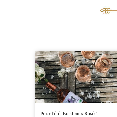
Pour l’été, Bordeaux Rosé !