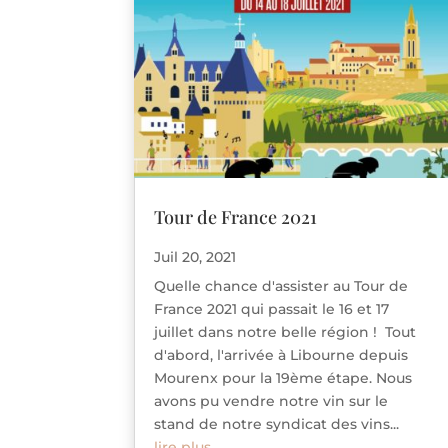
Tour de France 2021
Juil 20, 2021
Quelle chance d'assister au Tour de
France 2021 qui passait le 16 et 17
juillet dans notre belle région ! Tout
d'abord, l'arrivée à Libourne depuis
Mourenx pour la 19ème étape. Nous
avons pu vendre notre vin sur le
stand de notre syndicat des vins...
lire plus