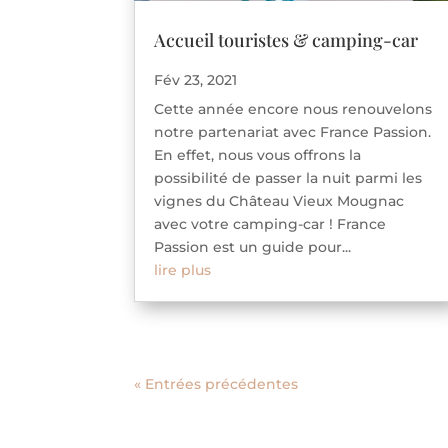
Accueil touristes & camping-car
Fév 23, 2021
Cette année encore nous renouvelons
notre partenariat avec France Passion.
En effet, nous vous offrons la
possibilité de passer la nuit parmi les
vignes du Château Vieux Mougnac
avec votre camping-car ! France
Passion est un guide pour...
lire plus
« Entrées précédentes