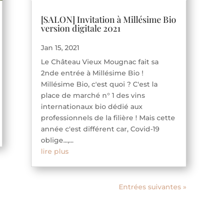
[SALON] Invitation à Millésime Bio
version digitale 2021
Jan 15, 2021
Le Château Vieux Mougnac fait sa
2nde entrée à Millésime Bio !
Millésime Bio, c'est quoi ? C'est la
place de marché n° 1 des vins
internationaux bio dédié aux
professionnels de la filière ! Mais cette
année c'est différent car, Covid-19
oblige...,...
lire plus
Entrées suivantes »