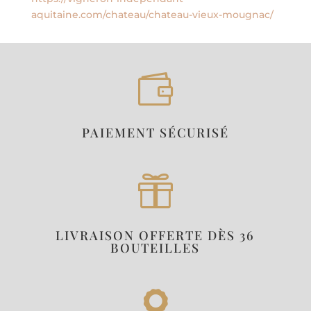
aquitaine.com/chateau/chateau-vieux-mougnac/

PAIEMENT SÉCURISÉ

LIVRAISON OFFERTE DÈS 36
BOUTEILLES
