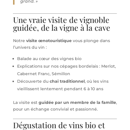
grand. »
Une vraie visite de vignoble
guidée, de la vigne à la cave
Notre
visite œnotouristique
vous plonge dans
l’univers du vin :
Balade au cœur des vignes bio
Explications sur nos cépages bordelais : Merlot,
Cabernet Franc, Sémillon
Découverte du
chai traditionnel
, où les vins
vieillissent lentement pendant 6 à 10 ans
La visite est
guidée par un membre de la famille
,
pour un échange convivial et passionné.
Dégustation de vins bio et