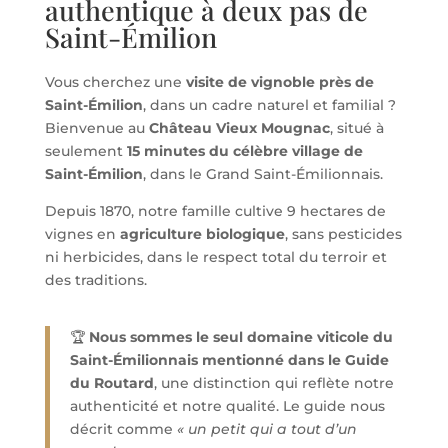
authentique à deux pas de
Saint-Émilion
Vous cherchez une
visite de vignoble près de
Saint-Émilion
, dans un cadre naturel et familial ?
Bienvenue au
Château Vieux Mougnac
, situé à
seulement
15 minutes du célèbre village de
Saint-Émilion
, dans le Grand Saint-Émilionnais.
Depuis 1870, notre famille cultive 9 hectares de
vignes en
agriculture biologique
, sans pesticides
ni herbicides, dans le respect total du terroir et
des traditions.
🏆
Nous sommes le seul domaine viticole du
Saint-Émilionnais mentionné dans le Guide
du Routard
, une distinction qui reflète notre
authenticité et notre qualité. Le guide nous
décrit comme
« un petit qui a tout d’un