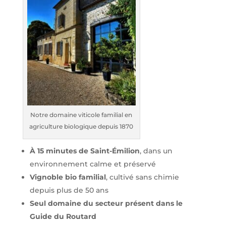
Notre domaine viticole familial en
agriculture biologique depuis 1870
À 15 minutes de Saint-Émilion
, dans un
environnement calme et préservé
Vignoble bio familial
, cultivé sans chimie
depuis plus de 50 ans
Seul domaine du secteur présent dans le
Guide du Routard