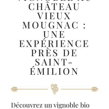
CHÂTEAU
VIEUX
MOUGNAC :
UNE
EXPÉRIENCE
PRÈS DE
SAINT-
ÉMILION
Découvrez un vignoble bio