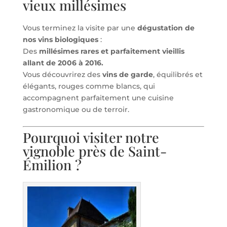
vieux millésimes
Vous terminez la visite par une
dégustation de
nos vins biologiques
:
Des
millésimes rares et parfaitement vieillis
allant de 2006 à 2016.
Vous découvrirez des
vins de garde
, équilibrés et
élégants, rouges comme blancs, qui
accompagnent parfaitement une cuisine
gastronomique ou de terroir.
Pourquoi visiter notre
vignoble près de Saint-
Émilion ?