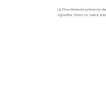
Le Clos Mirande présente d
vignoble. Dans un cadre pais