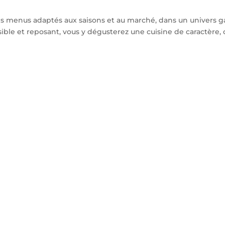
es menus adaptés aux saisons et au marché, dans un univers
ible et reposant, vous y dégusterez une cuisine de caractère, 