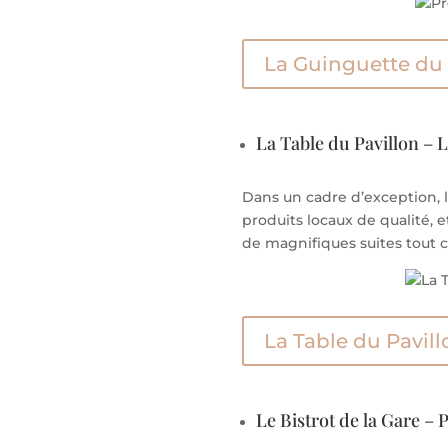
La Guinguette du
La Table du Pavillon – 
Dans un cadre d’exception, 
produits locaux de qualité, e
de magnifiques suites tout c
La Table du Pavill
Le Bistrot de la Gare – 